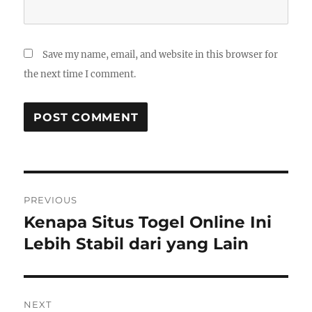
Save my name, email, and website in this browser for
the next time I comment.
Post
PREVIOUS
navigation
Kenapa Situs Togel Online Ini
Previous
post:
Lebih Stabil dari yang Lain
NEXT