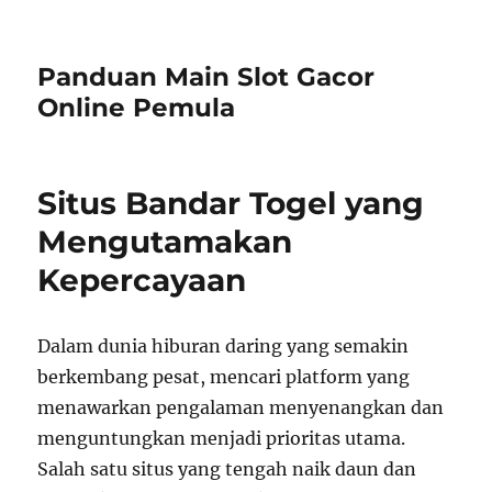
Panduan Main Slot Gacor
Online Pemula
Situs Bandar Togel yang
Mengutamakan
Kepercayaan
Dalam dunia hiburan daring yang semakin
berkembang pesat, mencari platform yang
menawarkan pengalaman menyenangkan dan
menguntungkan menjadi prioritas utama.
Salah satu situs yang tengah naik daun dan