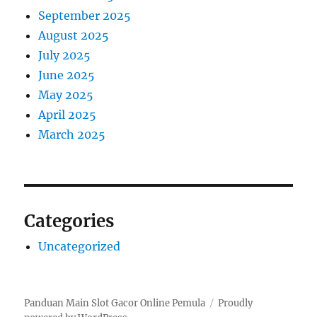
September 2025
August 2025
July 2025
June 2025
May 2025
April 2025
March 2025
Categories
Uncategorized
Panduan Main Slot Gacor Online Pemula
Proudly