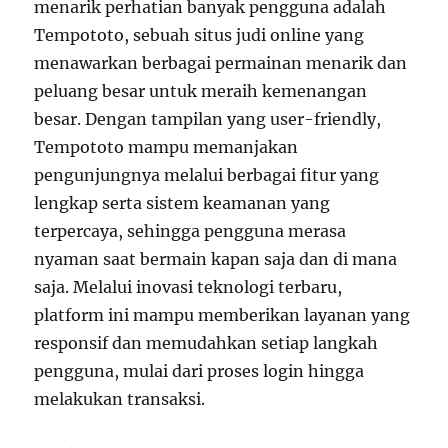
menarik perhatian banyak pengguna adalah
Tempototo, sebuah situs judi online yang
menawarkan berbagai permainan menarik dan
peluang besar untuk meraih kemenangan
besar. Dengan tampilan yang user-friendly,
Tempototo mampu memanjakan
pengunjungnya melalui berbagai fitur yang
lengkap serta sistem keamanan yang
terpercaya, sehingga pengguna merasa
nyaman saat bermain kapan saja dan di mana
saja. Melalui inovasi teknologi terbaru,
platform ini mampu memberikan layanan yang
responsif dan memudahkan setiap langkah
pengguna, mulai dari proses login hingga
melakukan transaksi.