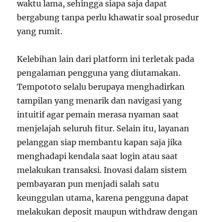
waktu lama, sehingga siapa saja dapat
bergabung tanpa perlu khawatir soal prosedur
yang rumit.
Kelebihan lain dari platform ini terletak pada
pengalaman pengguna yang diutamakan.
Tempototo selalu berupaya menghadirkan
tampilan yang menarik dan navigasi yang
intuitif agar pemain merasa nyaman saat
menjelajah seluruh fitur. Selain itu, layanan
pelanggan siap membantu kapan saja jika
menghadapi kendala saat login atau saat
melakukan transaksi. Inovasi dalam sistem
pembayaran pun menjadi salah satu
keunggulan utama, karena pengguna dapat
melakukan deposit maupun withdraw dengan