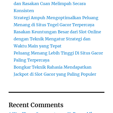
dan Rasakan Cuan Melimpah Secara
Konsisten
Strategi Ampuh Mengoptimalkan Peluang
Menang di Situs Togel Gacor Terpercaya
Rasakan Keuntungan Besar dari Slot Online
dengan Teknik Mengatur Strategi dan
Waktu Main yang Tepat
Peluang Menang Lebih Tinggi Di Situs Gacor
Paling Terpercaya
Bongkar Teknik Rahasia Mendapatkan
Jackpot di Slot Gacor yang Paling Populer
Recent Comments