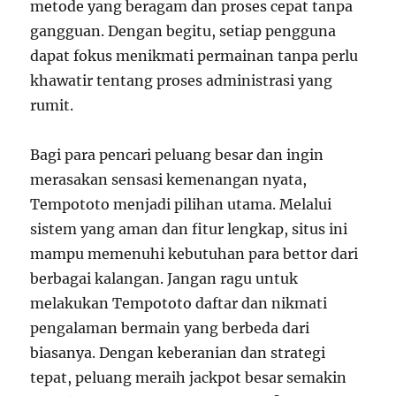
metode yang beragam dan proses cepat tanpa
gangguan. Dengan begitu, setiap pengguna
dapat fokus menikmati permainan tanpa perlu
khawatir tentang proses administrasi yang
rumit.
Bagi para pencari peluang besar dan ingin
merasakan sensasi kemenangan nyata,
Tempototo menjadi pilihan utama. Melalui
sistem yang aman dan fitur lengkap, situs ini
mampu memenuhi kebutuhan para bettor dari
berbagai kalangan. Jangan ragu untuk
melakukan Tempototo daftar dan nikmati
pengalaman bermain yang berbeda dari
biasanya. Dengan keberanian dan strategi
tepat, peluang meraih jackpot besar semakin