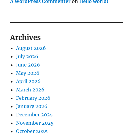
A WordPress Commenter
on
Hello world!
Archives
August 2026
July 2026
June 2026
May 2026
April 2026
March 2026
February 2026
January 2026
December 2025
November 2025
October 2025