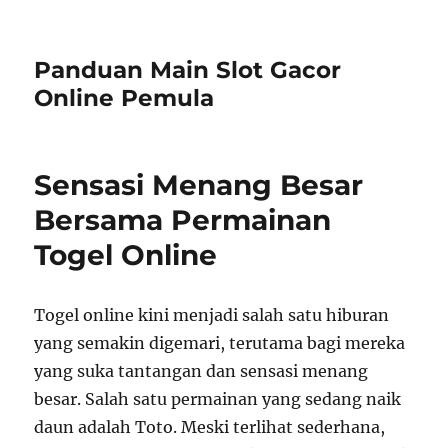
Panduan Main Slot Gacor
Online Pemula
Sensasi Menang Besar
Bersama Permainan
Togel Online
Togel online kini menjadi salah satu hiburan
yang semakin digemari, terutama bagi mereka
yang suka tantangan dan sensasi menang
besar. Salah satu permainan yang sedang naik
daun adalah Toto. Meski terlihat sederhana,