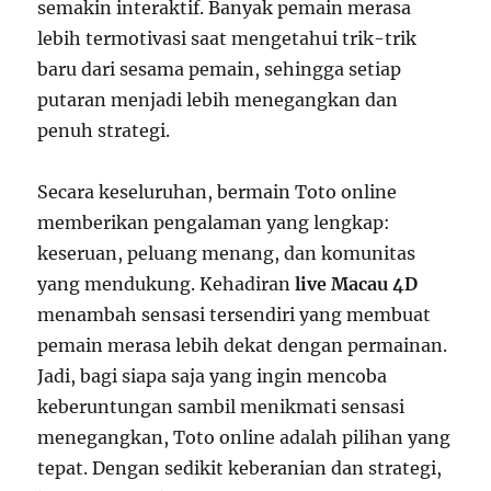
semakin interaktif. Banyak pemain merasa
lebih termotivasi saat mengetahui trik-trik
baru dari sesama pemain, sehingga setiap
putaran menjadi lebih menegangkan dan
penuh strategi.
Secara keseluruhan, bermain Toto online
memberikan pengalaman yang lengkap:
keseruan, peluang menang, dan komunitas
yang mendukung. Kehadiran
live Macau 4D
menambah sensasi tersendiri yang membuat
pemain merasa lebih dekat dengan permainan.
Jadi, bagi siapa saja yang ingin mencoba
keberuntungan sambil menikmati sensasi
menegangkan, Toto online adalah pilihan yang
tepat. Dengan sedikit keberanian dan strategi,