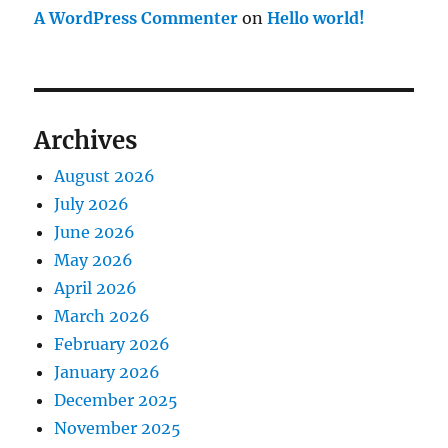
A WordPress Commenter
on
Hello world!
Archives
August 2026
July 2026
June 2026
May 2026
April 2026
March 2026
February 2026
January 2026
December 2025
November 2025