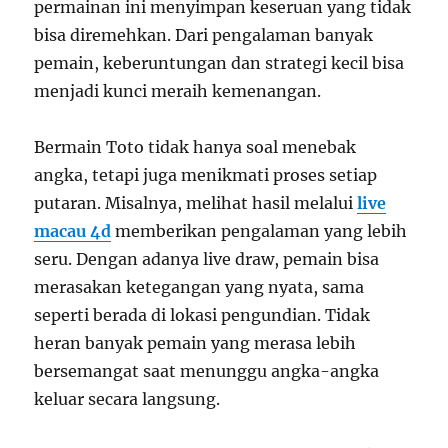
permainan ini menyimpan keseruan yang tidak
bisa diremehkan. Dari pengalaman banyak
pemain, keberuntungan dan strategi kecil bisa
menjadi kunci meraih kemenangan.
Bermain Toto tidak hanya soal menebak
angka, tetapi juga menikmati proses setiap
putaran. Misalnya, melihat hasil melalui
live
macau 4d
memberikan pengalaman yang lebih
seru. Dengan adanya live draw, pemain bisa
merasakan ketegangan yang nyata, sama
seperti berada di lokasi pengundian. Tidak
heran banyak pemain yang merasa lebih
bersemangat saat menunggu angka-angka
keluar secara langsung.