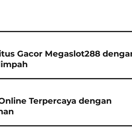
itus Gacor Megaslot288 denga
limpah
 Online Terpercaya dengan
man