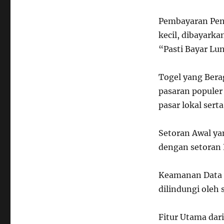
Pembayaran Pen
kecil, dibayark
“Pasti Bayar Lun
Togel yang Ber
pasaran populer
pasar lokal serta
Setoran Awal ya
dengan setoran
Keamanan Data y
dilindungi oleh 
Fitur Utama da