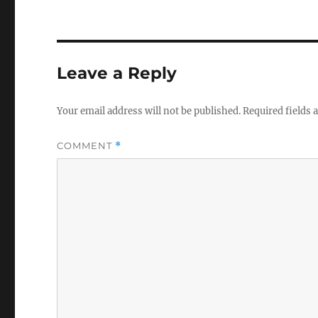
Leave a Reply
Your email address will not be published.
Required fields
COMMENT
*