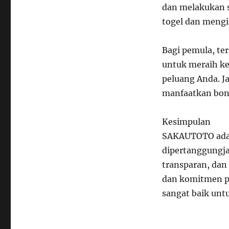
dan melakukan s
togel dan meng
Bagi pemula, te
untuk meraih k
peluang Anda. J
manfaatkan bonu
Kesimpulan
SAKAUTOTO adal
dipertanggungj
transparan, da
dan komitmen p
sangat baik untu