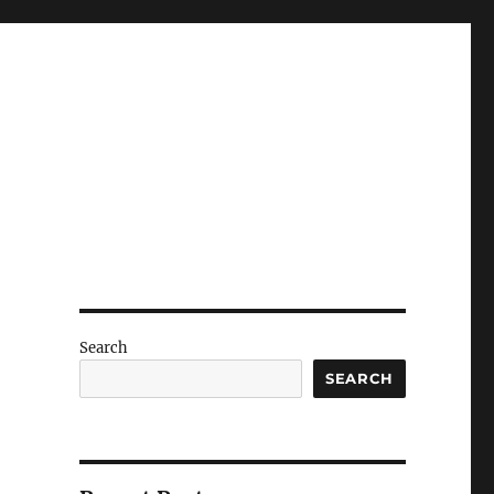
n
Search
SEARCH