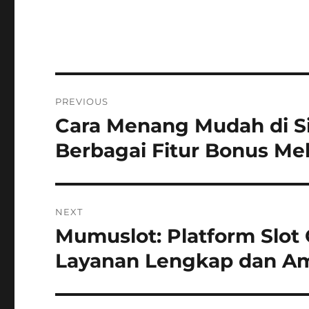
Post
PREVIOUS
navigation
Cara Menang Mudah di S
Previous
post:
Berbagai Fitur Bonus Me
NEXT
Mumuslot: Platform Slot
Next
post:
Layanan Lengkap dan A