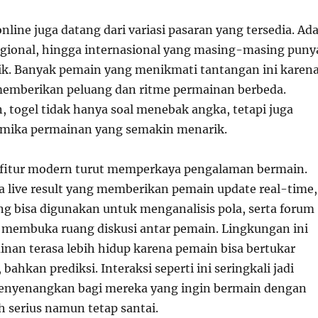
nline juga datang dari variasi pasaran yang tersedia. Ad
regional, hingga internasional yang masing-masing puny
nik. Banyak pemain yang menikmati tantangan ini karen
memberikan peluang dan ritme permainan berbeda.
, togel tidak hanya soal menebak angka, tetapi juga
ika permainan yang semakin menarik.
ur-fitur modern turut memperkaya pengalaman bermain.
a live result yang memberikan pemain update real-time,
ng bisa digunakan untuk menganalisis pola, serta forum
membuka ruang diskusi antar pemain. Lingkungan ini
an terasa lebih hidup karena pemain bisa bertukar
, bahkan prediksi. Interaksi seperti ini seringkali jadi
menyenangkan bagi mereka yang ingin bermain dengan
h serius namun tetap santai.