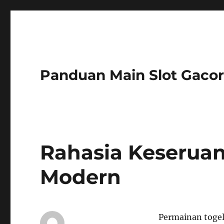
Panduan Main Slot Gaco
Rahasia Keseruan
Modern
Permainan togel