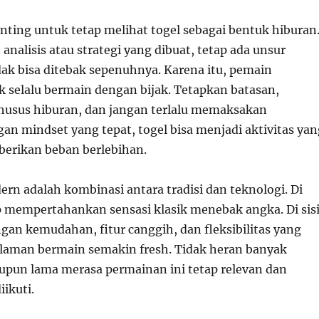
nting untuk tetap melihat togel sebagai bentuk hiburan
analisis atau strategi yang dibuat, tetap ada unsur
dak bisa ditebak sepenuhnya. Karena itu, pemain
k selalu bermain dengan bijak. Tetapkan batasan,
usus hiburan, dan jangan terlalu memaksakan
an mindset yang tepat, togel bisa menjadi aktivitas yan
erikan beban berlebihan.
ern adalah kombinasi antara tradisi dan teknologi. Di
tap mempertahankan sensasi klasik menebak angka. Di sis
engan kemudahan, fitur canggih, dan fleksibilitas yang
aman bermain semakin fresh. Tidak heran banyak
pun lama merasa permainan ini tetap relevan dan
ikuti.