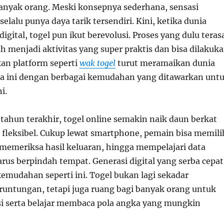
anyak orang. Meski konsepnya sederhana, sensasi
lalu punya daya tarik tersendiri. Kini, ketika dunia
igital, togel pun ikut berevolusi. Proses yang dulu teras
ah menjadi aktivitas yang super praktis dan bisa dilakuk
kan platform seperti
wak togel
turut meramaikan dunia
a ini dengan berbagai kemudahan yang ditawarkan unt
i.
tahun terakhir, togel online semakin naik daun berkat
h fleksibel. Cukup lewat smartphone, pemain bisa memili
, memeriksa hasil keluaran, hingga mempelajari data
arus berpindah tempat. Generasi digital yang serba cepat
kemudahan seperti ini. Togel bukan lagi sekadar
untungan, tetapi juga ruang bagi banyak orang untuk
i serta belajar membaca pola angka yang mungkin