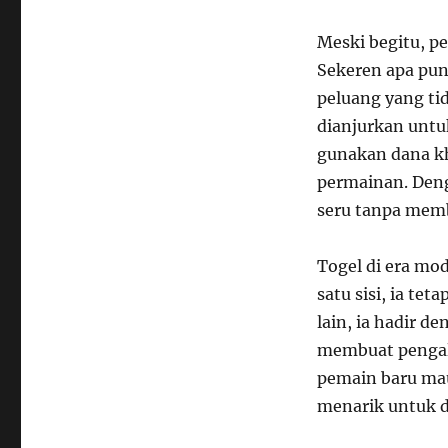
Meski begitu, pe
Sekeren apa pun 
peluang yang ti
dianjurkan untu
gunakan dana kh
permainan. Deng
seru tanpa memb
Togel di era mod
satu sisi, ia te
lain, ia hadir d
membuat pengal
pemain baru mau
menarik untuk di