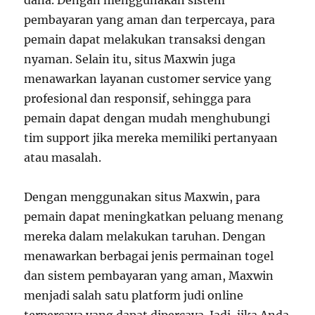
dana. Dengan menggunakan sistem
pembayaran yang aman dan terpercaya, para
pemain dapat melakukan transaksi dengan
nyaman. Selain itu, situs Maxwin juga
menawarkan layanan customer service yang
profesional dan responsif, sehingga para
pemain dapat dengan mudah menghubungi
tim support jika mereka memiliki pertanyaan
atau masalah.
Dengan menggunakan situs Maxwin, para
pemain dapat meningkatkan peluang menang
mereka dalam melakukan taruhan. Dengan
menawarkan berbagai jenis permainan togel
dan sistem pembayaran yang aman, Maxwin
menjadi salah satu platform judi online