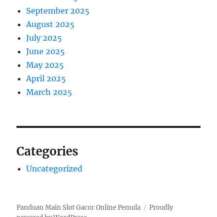
September 2025
August 2025
July 2025
June 2025
May 2025
April 2025
March 2025
Categories
Uncategorized
Panduan Main Slot Gacor Online Pemula
Proudly