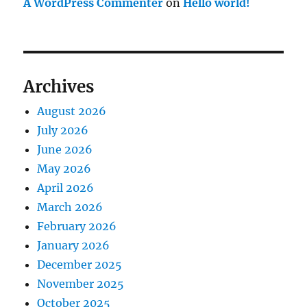
A WordPress Commenter
on
Hello world!
Archives
August 2026
July 2026
June 2026
May 2026
April 2026
March 2026
February 2026
January 2026
December 2025
November 2025
October 2025