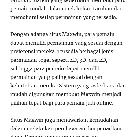
taruhan. Sistem yang sederhana membuat para
pemain mudah dalam melakukan taruhan dan
memahami setiap permainan yang tersedia.
Dengan adanya situs Maxwin, para pemain
dapat memilih permainan yang sesuai dengan
preferensi mereka. Tersedia berbagai jenis
permainan togel seperti 4D, 3D, dan 2D,
sehingga para pemain dapat memilih
permainan yang paling sesuai dengan
kebutuhan mereka. Sistem yang sederhana dan
mudah digunakan membuat Maxwin menjadi
pilihan tepat bagi para pemain judi online.
Situs Maxwin juga menawarkan kemudahan
dalam melakukan pembayaran dan penarikan