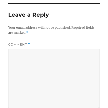
Leave a Reply
Your email address will not be published.
Required fields
are marked
*
COMMENT
*