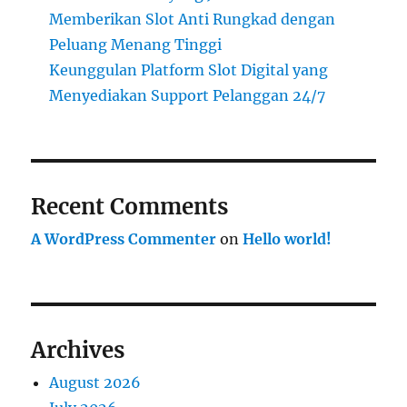
Memberikan Slot Anti Rungkad dengan
Peluang Menang Tinggi
Keunggulan Platform Slot Digital yang
Menyediakan Support Pelanggan 24/7
Recent Comments
A WordPress Commenter
on
Hello world!
Archives
August 2026