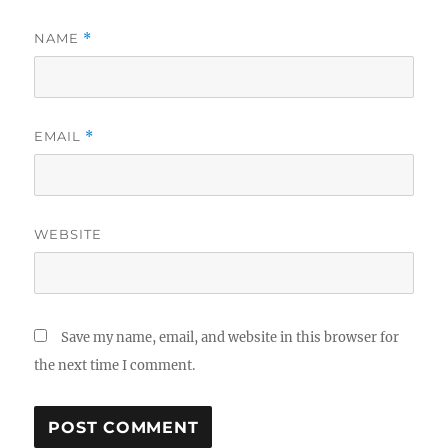
NAME
*
EMAIL
*
WEBSITE
Save my name, email, and website in this browser for
the next time I comment.