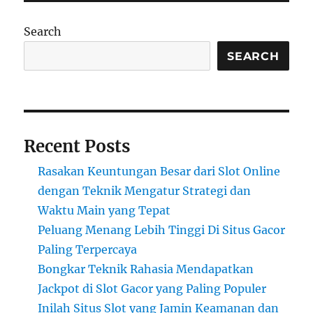
Search
SEARCH
Recent Posts
Rasakan Keuntungan Besar dari Slot Online
dengan Teknik Mengatur Strategi dan
Waktu Main yang Tepat
Peluang Menang Lebih Tinggi Di Situs Gacor
Paling Terpercaya
Bongkar Teknik Rahasia Mendapatkan
Jackpot di Slot Gacor yang Paling Populer
Inilah Situs Slot yang Jamin Keamanan dan