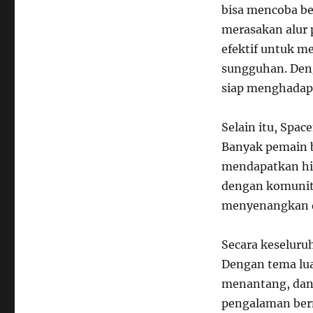
bisa mencoba be
merasakan alur 
efektif untuk 
sungguhan. Deng
siap menghadapi
Selain itu, Spa
Banyak pemain b
mendapatkan hibu
dengan komunit
menyenangkan da
Secara keseluru
Dengan tema lu
menantang, dan 
pengalaman ber