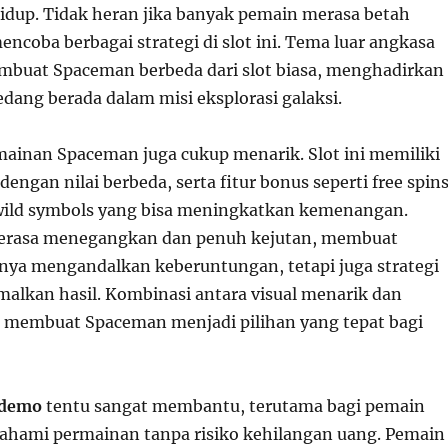
hidup. Tidak heran jika banyak pemain merasa betah
ncoba berbagai strategi di slot ini. Tema luar angkasa
mbuat Spaceman berbeda dari slot biasa, menghadirkan
edang berada dalam misi eksplorasi galaksi.
inan Spaceman juga cukup menarik. Slot ini memiliki
dengan nilai berbeda, serta fitur bonus seperti free spins
 wild symbols yang bisa meningkatkan kemenangan.
 terasa menegangkan dan penuh kejutan, membuat
nya mengandalkan keberuntungan, tetapi juga strategi
lkan hasil. Kombinasi antara visual menarik dan
 membuat Spaceman menjadi pilihan yang tepat bagi
 demo
tentu sangat membantu, terutama bagi pemain
hami permainan tanpa risiko kehilangan uang. Pemain