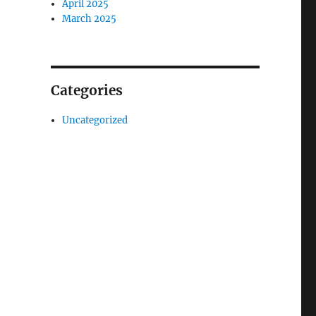
April 2025
March 2025
Categories
Uncategorized