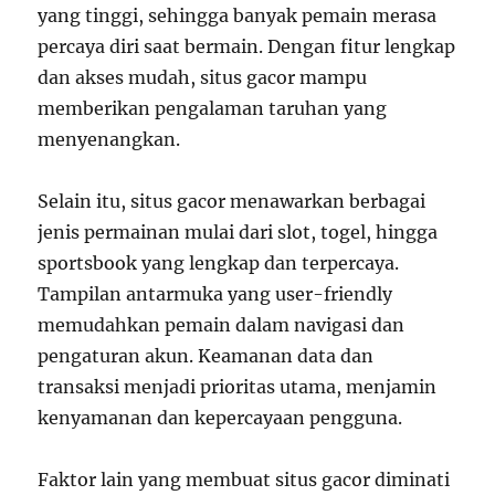
yang tinggi, sehingga banyak pemain merasa
percaya diri saat bermain. Dengan fitur lengkap
dan akses mudah, situs gacor mampu
memberikan pengalaman taruhan yang
menyenangkan.
Selain itu, situs gacor menawarkan berbagai
jenis permainan mulai dari slot, togel, hingga
sportsbook yang lengkap dan terpercaya.
Tampilan antarmuka yang user-friendly
memudahkan pemain dalam navigasi dan
pengaturan akun. Keamanan data dan
transaksi menjadi prioritas utama, menjamin
kenyamanan dan kepercayaan pengguna.
Faktor lain yang membuat situs gacor diminati