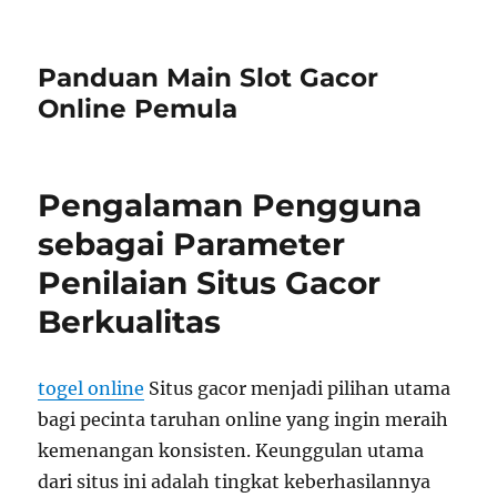
Panduan Main Slot Gacor
Online Pemula
Pengalaman Pengguna
sebagai Parameter
Penilaian Situs Gacor
Berkualitas
togel online
Situs gacor menjadi pilihan utama
bagi pecinta taruhan online yang ingin meraih
kemenangan konsisten. Keunggulan utama
dari situs ini adalah tingkat keberhasilannya