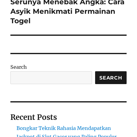
Serunya Menebak Angka: Cara
Next
post:
Asyik Menikmati Permainan
Togel
Search
SEARCH
Recent Posts
Bongkar Teknik Rahasia Mendapatkan
Jackpot di Slot Gacor yang Paling Populer