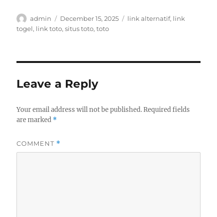
Author
Posted
Tags
admin
December 15, 2025
link alternatif
,
link
on
togel
,
link toto
,
situs toto
,
toto
Leave a Reply
Your email address will not be published.
Required fields
are marked
*
COMMENT
*