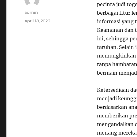
pecinta judi to
Author
admin
berbagai fitur 
Posted
April 18, 2026
informasi yang 
on
Keamanan dan tr
ini, sehingga p
taruhan. Selain 
memungkinkan p
tanpa hambatan
bermain menjadi
Ketersediaan dat
menjadi keunggul
berdasarkan anal
memberikan pred
mengandalkan da
menang mereka. 