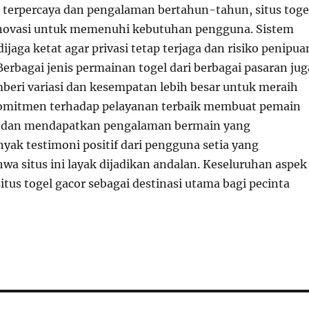
 terpercaya dan pengalaman bertahun-tahun, situs toge
inovasi untuk memenuhi kebutuhan pengguna. Sistem
jaga ketat agar privasi tetap terjaga dan risiko penipua
Berbagai jenis permainan togel dari berbagai pasaran jug
beri variasi dan kesempatan lebih besar untuk meraih
mitmen terhadap pelayanan terbaik membuat pemain
i dan mendapatkan pengalaman bermain yang
ak testimoni positif dari pengguna setia yang
a situs ini layak dijadikan andalan. Keseluruhan aspek
itus togel gacor sebagai destinasi utama bagi pecinta