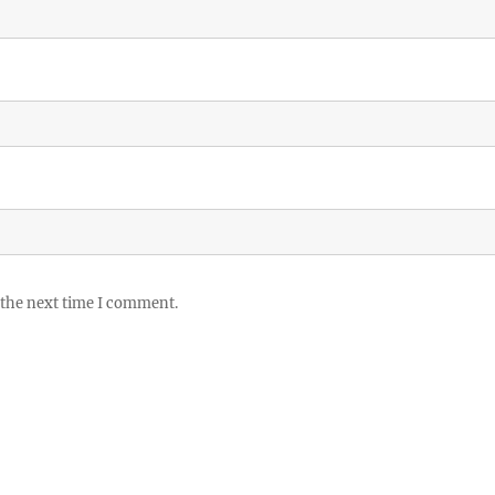
 the next time I comment.