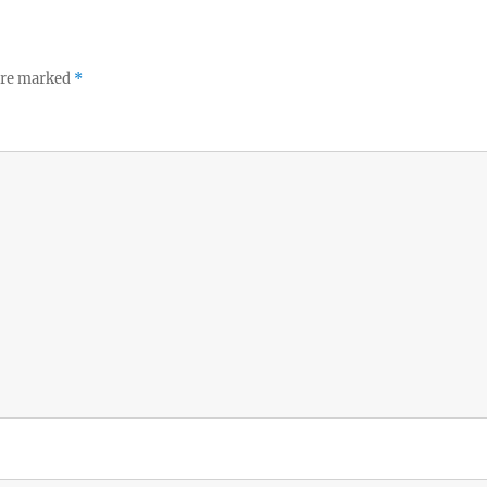
 are marked
*