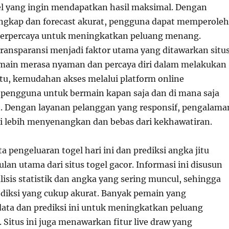
gel yang ingin mendapatkan hasil maksimal. Dengan
lengkap dan forecast akurat, pengguna dapat memperoleh
terpercaya untuk meningkatkan peluang menang.
ansparansi menjadi faktor utama yang ditawarkan situ
emain merasa nyaman dan percaya diri dalam melakukan
itu, kemudahan akses melalui platform online
engguna untuk bermain kapan saja dan di mana saja
. Dengan layanan pelanggan yang responsif, pengalama
 lebih menyenangkan dan bebas dari kekhawatiran.
a pengeluaran togel hari ini dan prediksi angka jitu
an utama dari situs togel gacor. Informasi ini disusun
isis statistik dan angka yang sering muncul, sehingga
iksi yang cukup akurat. Banyak pemain yang
ta dan prediksi ini untuk meningkatkan peluang
Situs ini juga menawarkan fitur live draw yang