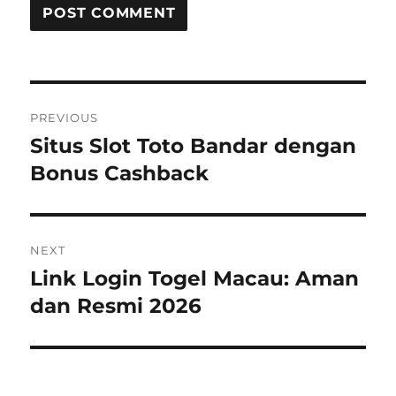
Post
PREVIOUS
navigation
Situs Slot Toto Bandar dengan
Previous
post:
Bonus Cashback
NEXT
Link Login Togel Macau: Aman
Next
post:
dan Resmi 2026