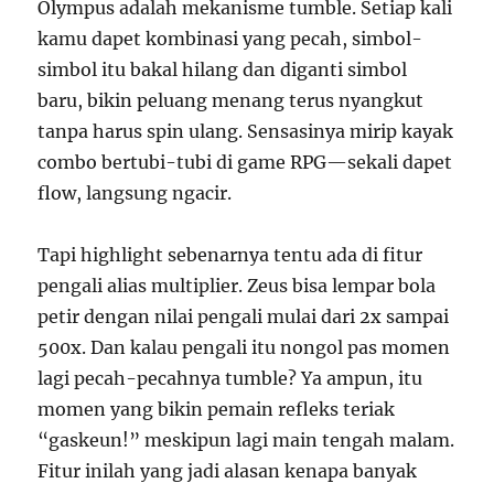
Olympus adalah mekanisme tumble. Setiap kali
kamu dapet kombinasi yang pecah, simbol-
simbol itu bakal hilang dan diganti simbol
baru, bikin peluang menang terus nyangkut
tanpa harus spin ulang. Sensasinya mirip kayak
combo bertubi-tubi di game RPG—sekali dapet
flow, langsung ngacir.
Tapi highlight sebenarnya tentu ada di fitur
pengali alias multiplier. Zeus bisa lempar bola
petir dengan nilai pengali mulai dari 2x sampai
500x. Dan kalau pengali itu nongol pas momen
lagi pecah-pecahnya tumble? Ya ampun, itu
momen yang bikin pemain refleks teriak
“gaskeun!” meskipun lagi main tengah malam.
Fitur inilah yang jadi alasan kenapa banyak