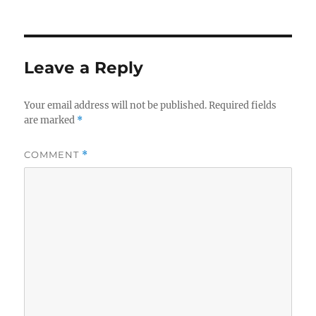
Leave a Reply
Your email address will not be published.
Required fields
are marked
*
COMMENT
*