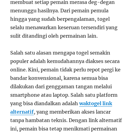
membuat setiap pemain merasa deg-degan
menunggu hasilnya. Dari pemain pemula
hingga yang sudah berpengalaman, togel
selalu menawarkan keseruan tersendiri yang
sulit ditandingi oleh permainan lain.
Salah satu alasan mengapa togel semakin
populer adalah kemudahannya diakses secara
online. Kini, pemain tidak perlu repot pergi ke
bandar konvensional, karena semua bisa
dilakukan dari genggaman tangan melalui
smartphone atau laptop. Salah satu platform
yang bisa diandalkan adalah
waktogel link
alternatif
, yang memberikan akses lancar
tanpa hambatan teknis. Dengan link alternatif
ini, pemain bisa tetap menikmati permainan