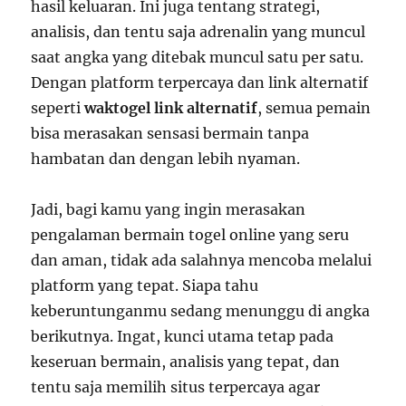
hasil keluaran. Ini juga tentang strategi,
analisis, dan tentu saja adrenalin yang muncul
saat angka yang ditebak muncul satu per satu.
Dengan platform terpercaya dan link alternatif
seperti
waktogel link alternatif
, semua pemain
bisa merasakan sensasi bermain tanpa
hambatan dan dengan lebih nyaman.
Jadi, bagi kamu yang ingin merasakan
pengalaman bermain togel online yang seru
dan aman, tidak ada salahnya mencoba melalui
platform yang tepat. Siapa tahu
keberuntunganmu sedang menunggu di angka
berikutnya. Ingat, kunci utama tetap pada
keseruan bermain, analisis yang tepat, dan
tentu saja memilih situs terpercaya agar