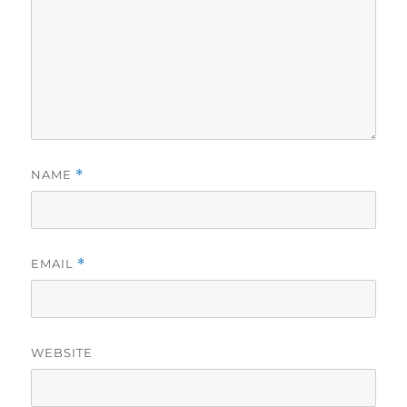
NAME
*
EMAIL
*
WEBSITE