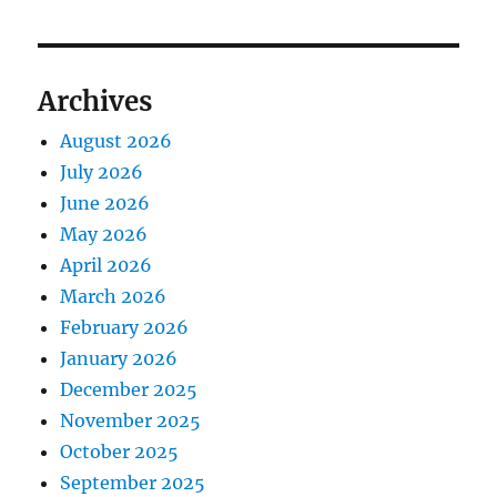
Archives
August 2026
July 2026
June 2026
May 2026
April 2026
March 2026
February 2026
January 2026
December 2025
November 2025
October 2025
September 2025