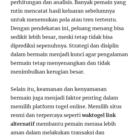
perhitungan dan analisis. Banyak pemain yang
rutin mencatat hasil keluaran sebelumnya
untuk menemukan pola atau tren tertentu.
Dengan pendekatan ini, peluang menang bisa
sedikit lebih besar, meski tetap tidak bisa
diprediksi sepenuhnya. Strategi dan disiplin
dalam bermain menjadi kunci agar pengalaman
bermain tetap menyenangkan dan tidak
menimbulkan kerugian besar.
Selain itu, keamanan dan kenyamanan
bermain juga menjadi faktor penting dalam
memilih platform togel online. Memilih situs
resmi dan terpercaya seperti
waktogel link
alternatif
membantu pemain merasa lebih
aman dalam melakukan transaksi dan