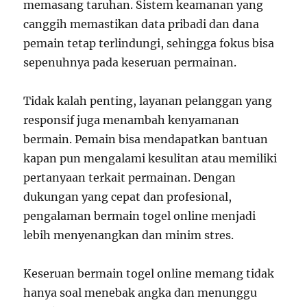
memasang taruhan. Sistem keamanan yang
canggih memastikan data pribadi dan dana
pemain tetap terlindungi, sehingga fokus bisa
sepenuhnya pada keseruan permainan.
Tidak kalah penting, layanan pelanggan yang
responsif juga menambah kenyamanan
bermain. Pemain bisa mendapatkan bantuan
kapan pun mengalami kesulitan atau memiliki
pertanyaan terkait permainan. Dengan
dukungan yang cepat dan profesional,
pengalaman bermain togel online menjadi
lebih menyenangkan dan minim stres.
Keseruan bermain togel online memang tidak
hanya soal menebak angka dan menunggu