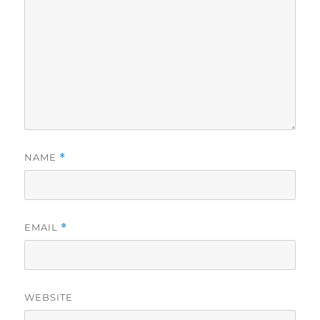
NAME
*
EMAIL
*
WEBSITE