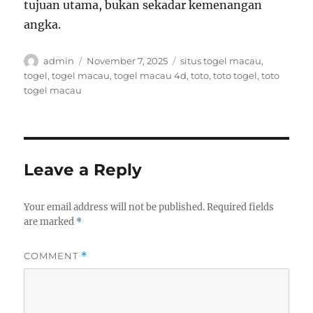
tujuan utama, bukan sekadar kemenangan
angka.
Author
Posted
Tags
admin
November 7, 2025
situs togel macau
,
on
togel
,
togel macau
,
togel macau 4d
,
toto
,
toto togel
,
toto
togel macau
Leave a Reply
Your email address will not be published.
Required fields
are marked
*
COMMENT
*