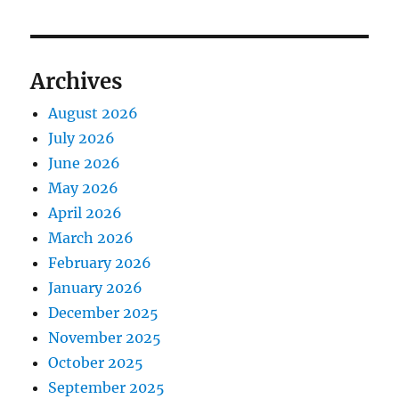
Archives
August 2026
July 2026
June 2026
May 2026
April 2026
March 2026
February 2026
January 2026
December 2025
November 2025
October 2025
September 2025