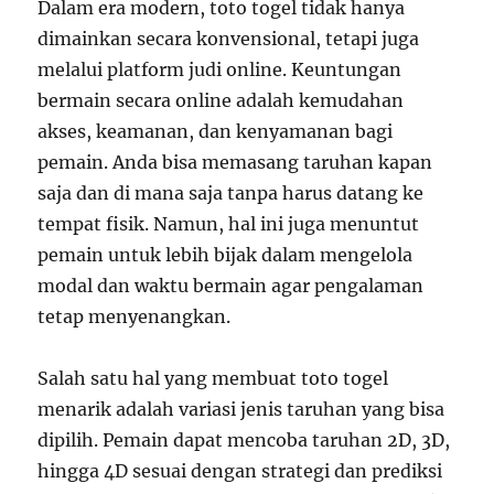
Dalam era modern, toto togel tidak hanya
dimainkan secara konvensional, tetapi juga
melalui platform judi online. Keuntungan
bermain secara online adalah kemudahan
akses, keamanan, dan kenyamanan bagi
pemain. Anda bisa memasang taruhan kapan
saja dan di mana saja tanpa harus datang ke
tempat fisik. Namun, hal ini juga menuntut
pemain untuk lebih bijak dalam mengelola
modal dan waktu bermain agar pengalaman
tetap menyenangkan.
Salah satu hal yang membuat toto togel
menarik adalah variasi jenis taruhan yang bisa
dipilih. Pemain dapat mencoba taruhan 2D, 3D,
hingga 4D sesuai dengan strategi dan prediksi