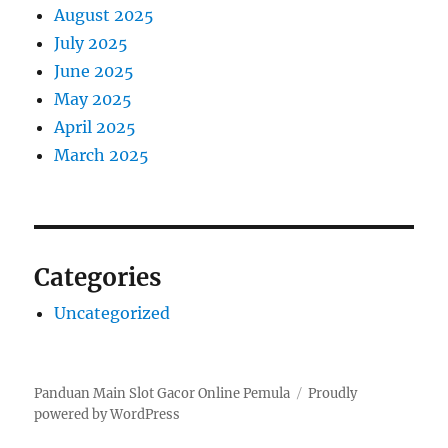
August 2025
July 2025
June 2025
May 2025
April 2025
March 2025
Categories
Uncategorized
Panduan Main Slot Gacor Online Pemula
Proudly
powered by WordPress