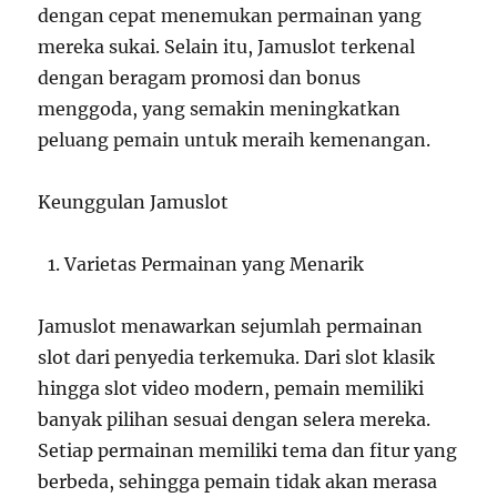
dengan cepat menemukan permainan yang
mereka sukai. Selain itu, Jamuslot terkenal
dengan beragam promosi dan bonus
menggoda, yang semakin meningkatkan
peluang pemain untuk meraih kemenangan.
Keunggulan Jamuslot
Varietas Permainan yang Menarik
Jamuslot menawarkan sejumlah permainan
slot dari penyedia terkemuka. Dari slot klasik
hingga slot video modern, pemain memiliki
banyak pilihan sesuai dengan selera mereka.
Setiap permainan memiliki tema dan fitur yang
berbeda, sehingga pemain tidak akan merasa