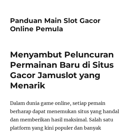
Panduan Main Slot Gacor
Online Pemula
Menyambut Peluncuran
Permainan Baru di Situs
Gacor Jamuslot yang
Menarik
Dalam dunia game online, setiap pemain
berharap dapat menemukan situs yang handal
dan memberikan hasil maksimal. Salah satu
platform yang kini populer dan banyak