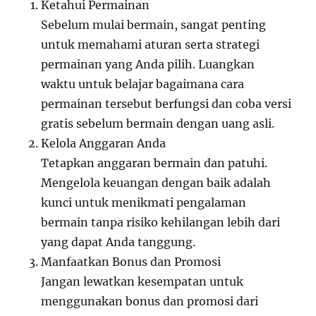
Ketahui Permainan
Sebelum mulai bermain, sangat penting
untuk memahami aturan serta strategi
permainan yang Anda pilih. Luangkan
waktu untuk belajar bagaimana cara
permainan tersebut berfungsi dan coba versi
gratis sebelum bermain dengan uang asli.
Kelola Anggaran Anda
Tetapkan anggaran bermain dan patuhi.
Mengelola keuangan dengan baik adalah
kunci untuk menikmati pengalaman
bermain tanpa risiko kehilangan lebih dari
yang dapat Anda tanggung.
Manfaatkan Bonus dan Promosi
Jangan lewatkan kesempatan untuk
menggunakan bonus dan promosi dari