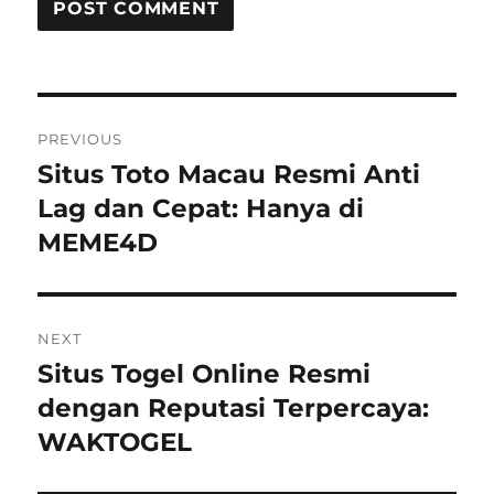
Post
PREVIOUS
navigation
Situs Toto Macau Resmi Anti
Previous
post:
Lag dan Cepat: Hanya di
MEME4D
NEXT
Situs Togel Online Resmi
Next
post:
dengan Reputasi Terpercaya:
WAKTOGEL