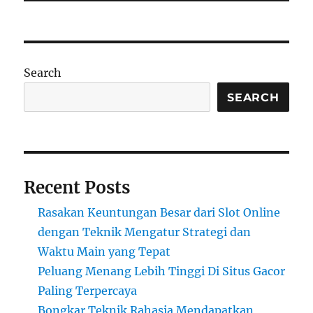
Search
SEARCH
Recent Posts
Rasakan Keuntungan Besar dari Slot Online
dengan Teknik Mengatur Strategi dan
Waktu Main yang Tepat
Peluang Menang Lebih Tinggi Di Situs Gacor
Paling Terpercaya
Bongkar Teknik Rahasia Mendapatkan