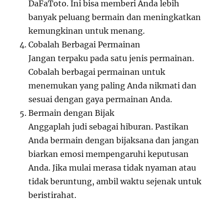
DaFaToto. Ini bisa memberi Anda lebih
banyak peluang bermain dan meningkatkan
kemungkinan untuk menang.
Cobalah Berbagai Permainan
Jangan terpaku pada satu jenis permainan.
Cobalah berbagai permainan untuk
menemukan yang paling Anda nikmati dan
sesuai dengan gaya permainan Anda.
Bermain dengan Bijak
Anggaplah judi sebagai hiburan. Pastikan
Anda bermain dengan bijaksana dan jangan
biarkan emosi mempengaruhi keputusan
Anda. Jika mulai merasa tidak nyaman atau
tidak beruntung, ambil waktu sejenak untuk
beristirahat.