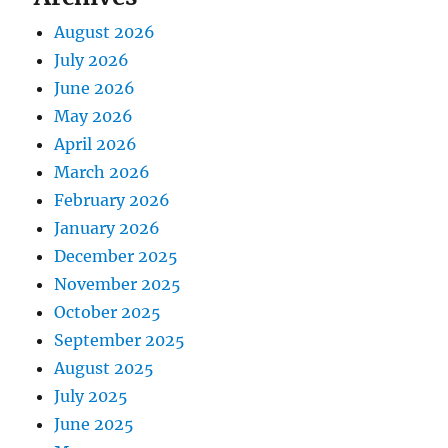
August 2026
July 2026
June 2026
May 2026
April 2026
March 2026
February 2026
January 2026
December 2025
November 2025
October 2025
September 2025
August 2025
July 2025
June 2025