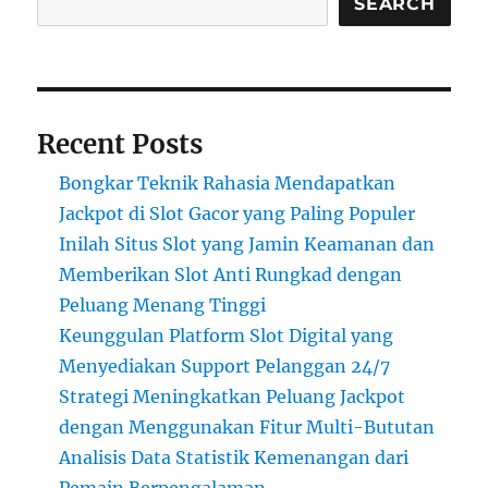
SEARCH
Recent Posts
Bongkar Teknik Rahasia Mendapatkan
Jackpot di Slot Gacor yang Paling Populer
Inilah Situs Slot yang Jamin Keamanan dan
Memberikan Slot Anti Rungkad dengan
Peluang Menang Tinggi
Keunggulan Platform Slot Digital yang
Menyediakan Support Pelanggan 24/7
Strategi Meningkatkan Peluang Jackpot
dengan Menggunakan Fitur Multi-Bututan
Analisis Data Statistik Kemenangan dari