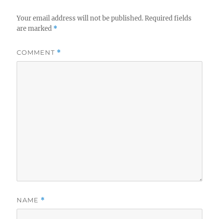
Your email address will not be published.
Required fields
are marked
*
COMMENT
*
NAME
*