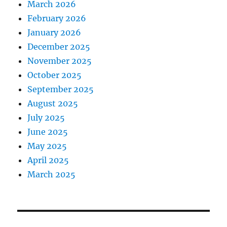
March 2026
February 2026
January 2026
December 2025
November 2025
October 2025
September 2025
August 2025
July 2025
June 2025
May 2025
April 2025
March 2025