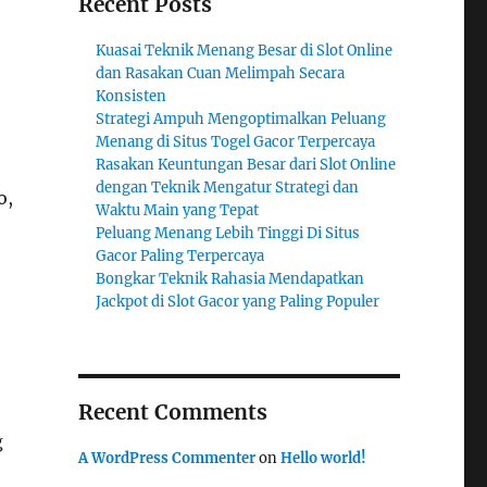
Recent Posts
Kuasai Teknik Menang Besar di Slot Online
dan Rasakan Cuan Melimpah Secara
Konsisten
Strategi Ampuh Mengoptimalkan Peluang
Menang di Situs Togel Gacor Terpercaya
Rasakan Keuntungan Besar dari Slot Online
dengan Teknik Mengatur Strategi dan
o,
Waktu Main yang Tepat
Peluang Menang Lebih Tinggi Di Situs
Gacor Paling Terpercaya
Bongkar Teknik Rahasia Mendapatkan
Jackpot di Slot Gacor yang Paling Populer
Recent Comments
g
A WordPress Commenter
on
Hello world!