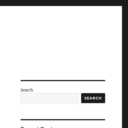
Search
SEARCH