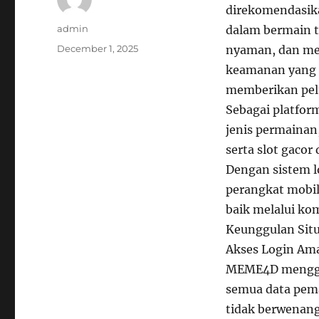
direkomendasik
Author
admin
dalam bermain t
Posted
December 1, 2025
nyaman, dan men
on
keamanan yang m
memberikan pel
Sebagai platfo
jenis permainan,
serta slot gaco
Dengan sistem l
perangkat mobil
baik melalui ko
Keunggulan Situ
Akses Login Am
MEME4D menggun
semua data pema
tidak berwenang