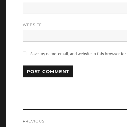
WEBSITE
Save my name, email, and website in this browser for
Post
PREVIOUS