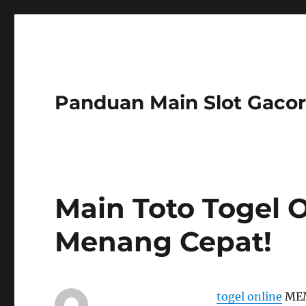
Panduan Main Slot Gaco
Main Toto Togel O
Menang Cepat!
togel online
MEME