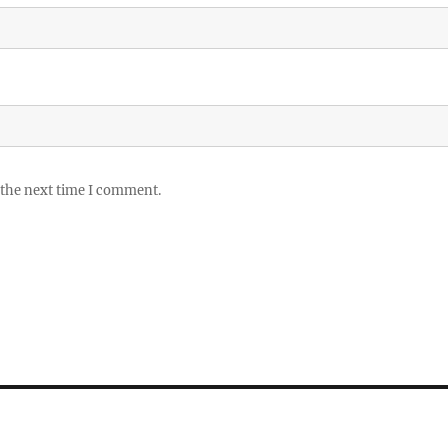
 the next time I comment.