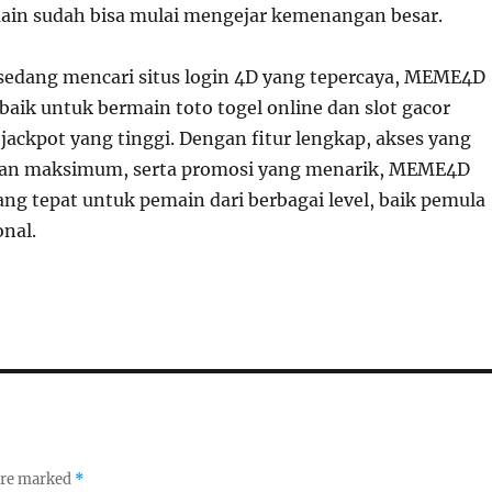
main sudah bisa mulai mengejar kemenangan besar.
sedang mencari situs login 4D yang tepercaya, MEME4D
rbaik untuk bermain toto togel online dan slot gacor
jackpot yang tinggi. Dengan fitur lengkap, akses yang
n maksimum, serta promosi yang menarik, MEME4D
ang tepat untuk pemain dari berbagai level, baik pemula
nal.
 are marked
*