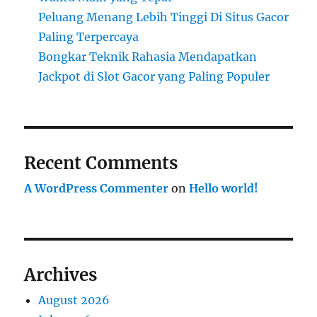
Peluang Menang Lebih Tinggi Di Situs Gacor
Paling Terpercaya
Bongkar Teknik Rahasia Mendapatkan
Jackpot di Slot Gacor yang Paling Populer
Recent Comments
A WordPress Commenter
on
Hello world!
Archives
August 2026