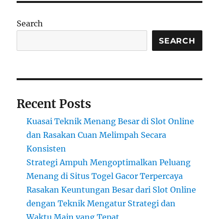
Search
SEARCH
Recent Posts
Kuasai Teknik Menang Besar di Slot Online
dan Rasakan Cuan Melimpah Secara
Konsisten
Strategi Ampuh Mengoptimalkan Peluang
Menang di Situs Togel Gacor Terpercaya
Rasakan Keuntungan Besar dari Slot Online
dengan Teknik Mengatur Strategi dan
Waktu Main yang Tepat