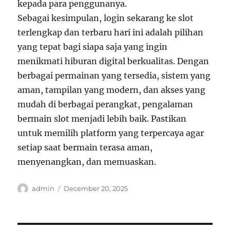
kepada para penggunanya.
Sebagai kesimpulan, login sekarang ke slot
terlengkap dan terbaru hari ini adalah pilihan
yang tepat bagi siapa saja yang ingin
menikmati hiburan digital berkualitas. Dengan
berbagai permainan yang tersedia, sistem yang
aman, tampilan yang modern, dan akses yang
mudah di berbagai perangkat, pengalaman
bermain slot menjadi lebih baik. Pastikan
untuk memilih platform yang terpercaya agar
setiap saat bermain terasa aman,
menyenangkan, dan memuaskan.
Author
Posted
admin
December 20, 2025
on