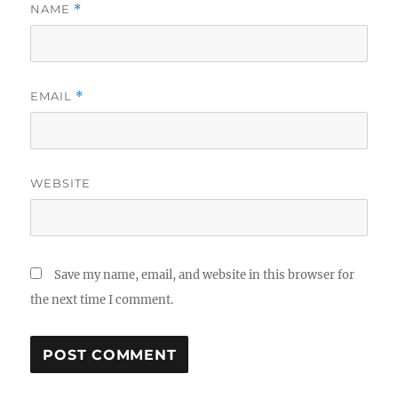
NAME
*
EMAIL
*
WEBSITE
Save my name, email, and website in this browser for
the next time I comment.