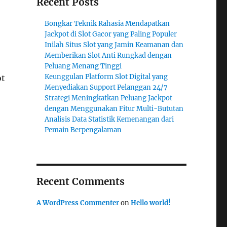
Recent Posts
Bongkar Teknik Rahasia Mendapatkan
Jackpot di Slot Gacor yang Paling Populer
Inilah Situs Slot yang Jamin Keamanan dan
Memberikan Slot Anti Rungkad dengan
Peluang Menang Tinggi
Keunggulan Platform Slot Digital yang
ot
Menyediakan Support Pelanggan 24/7
Strategi Meningkatkan Peluang Jackpot
dengan Menggunakan Fitur Multi-Bututan
Analisis Data Statistik Kemenangan dari
Pemain Berpengalaman
Recent Comments
A WordPress Commenter
on
Hello world!