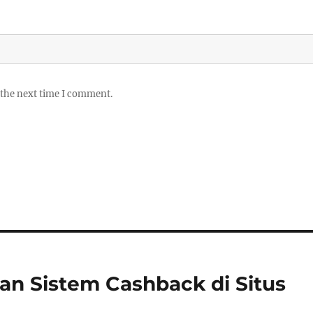
 the next time I comment.
 Sistem Cashback di Situs