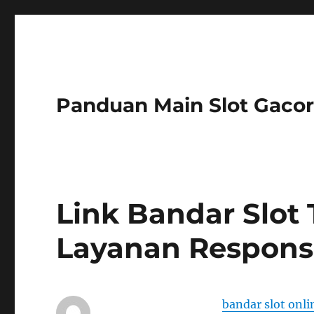
Panduan Main Slot Gaco
Link Bandar Slot
Layanan Respons
bandar slot onli