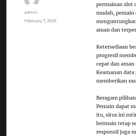
permainan slot 
Author
admin
mudah, pemain 
Posted
February 7, 2026
menguntungkan.
on
aman dan terpe
Ketersediaan ber
progresif membu
cepat dan aman 
Keamanan data p
memberikan rasa
Beragam pilihan 
Pemain dapat me
itu, situs ini 
bermain tetap s
responsif juga