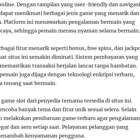
online. Dengan tampilan yang user-friendly dan navigasi
dapat menikmati berbagai jenis game yang menarik dan
 Platform ini menawarkan pengalaman bermain yang
rcaya, sehingga pemain merasa nyaman selama bermain.
bagai fitur menarik seperti bonus, free spins, dan jackp
at situs ini semakin diminati. Sistem pembayaran yang
memastikan transaksi berjalan lancar tanpa hambatan.
emain juga dijaga dengan teknologi enkripsi terbaru,
 tenang saat bermain.
game slot dari penyedia ternama tersedia di situs ini.
ncoba banyak tema dan fitur unik sesuai selera. Selain
rutin melakukan pembaruan game terbaru agar pengalaman
egar dan seru setiap saat. Pelayanan pelanggan yang
 menambah kenyamanan pengguna.