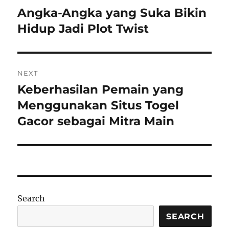
navigation
Angka-Angka yang Suka Bikin
Previous
post:
Hidup Jadi Plot Twist
NEXT
Keberhasilan Pemain yang
Next
post:
Menggunakan Situs Togel
Gacor sebagai Mitra Main
Search
SEARCH