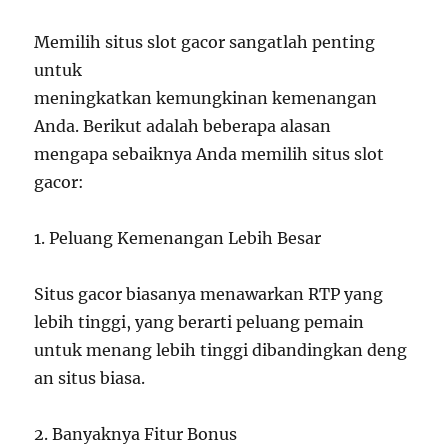
Memilih situs slot gacor sangatlah penting
untuk
meningkatkan kemungkinan kemenangan
Anda. Berikut adalah beberapa alasan
mengapa sebaiknya Anda memilih situs slot
gacor:
1. Peluang Kemenangan Lebih Besar
Situs gacor biasanya menawarkan RTP yang
lebih tinggi, yang berarti peluang pemain
untuk menang lebih tinggi dibandingkan deng
an situs biasa.
2. Banyaknya Fitur Bonus