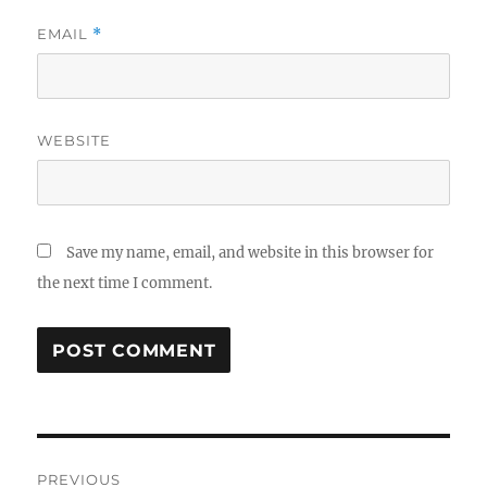
EMAIL
*
WEBSITE
Save my name, email, and website in this browser for
the next time I comment.
Post
PREVIOUS