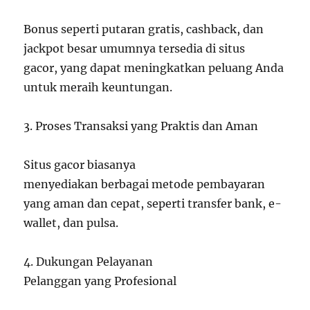
Bonus seperti putaran gratis, cashback, dan
jackpot besar umumnya tersedia di situs
gacor, yang dapat meningkatkan peluang Anda
untuk meraih keuntungan.
3. Proses Transaksi yang Praktis dan Aman
Situs gacor biasanya
menyediakan berbagai metode pembayaran
yang aman dan cepat, seperti transfer bank, e-
wallet, dan pulsa.
4. Dukungan Pelayanan
Pelanggan yang Profesional