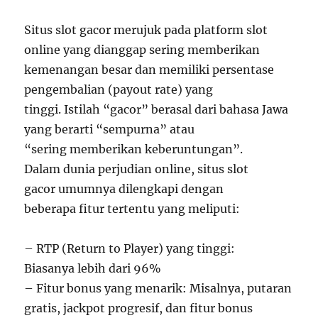
Situs slot gacor merujuk pada platform slot
online yang dianggap sering memberikan
kemenangan besar dan memiliki persentase
pengembalian (payout rate) yang
tinggi. Istilah “gacor” berasal dari bahasa Jawa
yang berarti “sempurna” atau
“sering memberikan keberuntungan”.
Dalam dunia perjudian online, situs slot
gacor umumnya dilengkapi dengan
beberapa fitur tertentu yang meliputi:
– RTP (Return to Player) yang tinggi:
Biasanya lebih dari 96%
– Fitur bonus yang menarik: Misalnya, putaran
gratis, jackpot progresif, dan fitur bonus