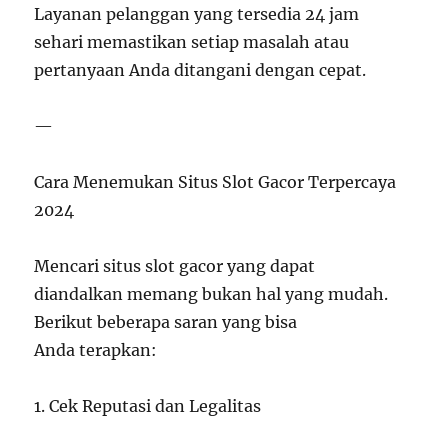
Layanan pelanggan yang tersedia 24 jam
sehari memastikan setiap masalah atau
pertanyaan Anda ditangani dengan cepat.
—
Cara Menemukan Situs Slot Gacor Terpercaya
2024
Mencari situs slot gacor yang dapat
diandalkan memang bukan hal yang mudah.
Berikut beberapa saran yang bisa
Anda terapkan:
1. Cek Reputasi dan Legalitas