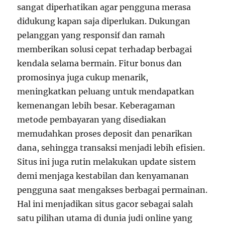
sangat diperhatikan agar pengguna merasa
didukung kapan saja diperlukan. Dukungan
pelanggan yang responsif dan ramah
memberikan solusi cepat terhadap berbagai
kendala selama bermain. Fitur bonus dan
promosinya juga cukup menarik,
meningkatkan peluang untuk mendapatkan
kemenangan lebih besar. Keberagaman
metode pembayaran yang disediakan
memudahkan proses deposit dan penarikan
dana, sehingga transaksi menjadi lebih efisien.
Situs ini juga rutin melakukan update sistem
demi menjaga kestabilan dan kenyamanan
pengguna saat mengakses berbagai permainan.
Hal ini menjadikan situs gacor sebagai salah
satu pilihan utama di dunia judi online yang