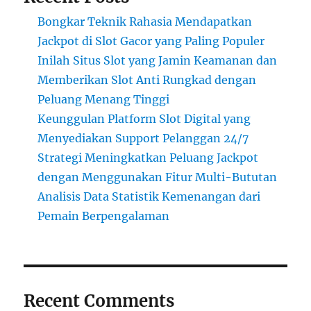
Bongkar Teknik Rahasia Mendapatkan
Jackpot di Slot Gacor yang Paling Populer
Inilah Situs Slot yang Jamin Keamanan dan
Memberikan Slot Anti Rungkad dengan
Peluang Menang Tinggi
Keunggulan Platform Slot Digital yang
Menyediakan Support Pelanggan 24/7
Strategi Meningkatkan Peluang Jackpot
dengan Menggunakan Fitur Multi-Bututan
Analisis Data Statistik Kemenangan dari
Pemain Berpengalaman
Recent Comments