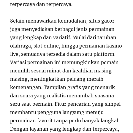
terpercaya dan terpercaya.
Selain menawarkan kemudahan, situs gacor
juga menyediakan berbagai jenis permainan
yang lengkap dan variatif. Mulai dari taruhan
olahraga, slot online, hingga permainan kasino
live, semuanya tersedia dalam satu platform.
Variasi permainan ini memungkinkan pemain
memilih sesuai minat dan keahlian masing-
masing, meningkatkan peluang meraih
kemenangan. Tampilan grafis yang menarik
dan suara yang realistis menambah suasana
seru saat bermain. Fitur pencarian yang simpel
membantu pengguna langsung menuju
permainan favorit tanpa perlu banyak langkah.
Dengan layanan yang lengkap dan terpercaya,