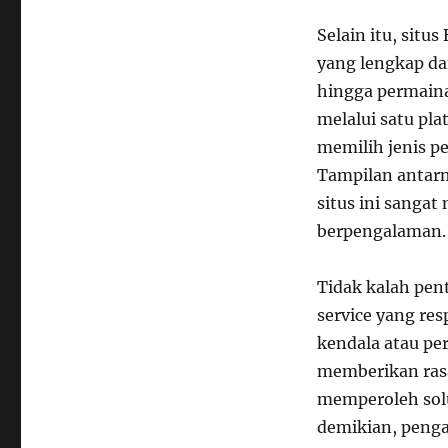
Selain itu, sit
yang lengkap dan
hingga permaina
melalui satu pl
memilih jenis p
Tampilan antarm
situs ini sanga
berpengalaman.
Tidak kalah pen
service yang re
kendala atau pe
memberikan ras
memperoleh solu
demikian, penga