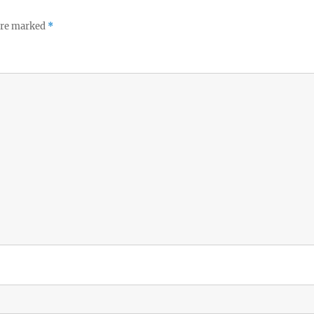
 are marked
*