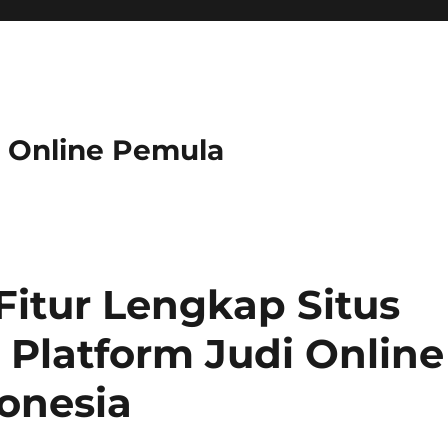
r Online Pemula
itur Lengkap Situs
Platform Judi Online
donesia