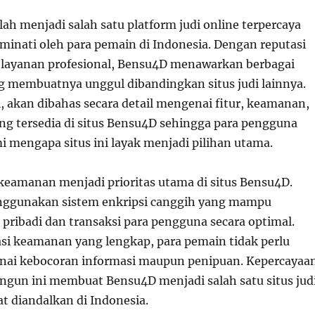
lah menjadi salah satu platform judi online terpercaya
minati oleh para pemain di Indonesia. Dengan reputasi
layanan profesional, Bensu4D menawarkan berbagai
 membuatnya unggul dibandingkan situs judi lainnya.
i, akan dibahas secara detail mengenai fitur, keamanan,
ang tersedia di situs Bensu4D sehingga para pengguna
mengapa situs ini layak menjadi pilihan utama.
eamanan menjadi prioritas utama di situs Bensu4D.
enggunakan sistem enkripsi canggih yang mampu
 pribadi dan transaksi para pengguna secara optimal.
asi keamanan yang lengkap, para pemain tidak perlu
nai kebocoran informasi maupun penipuan. Kepercayaa
angun ini membuat Bensu4D menjadi salah satu situs jud
t diandalkan di Indonesia.