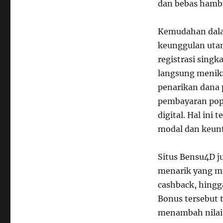
dan bebas hamb
Kemudahan dalam
keunggulan uta
registrasi sing
langsung menikma
penarikan dana
pembayaran popu
digital. Hal in
modal dan keun
Situs Bensu4D 
menarik yang me
cashback, hingg
Bonus tersebut 
menambah nilai