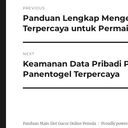
Post
PREVIOUS
navigation
Panduan Lengkap Mengen
Previous
post:
Terpercaya untuk Permai
NEXT
Keamanan Data Pribadi P
Next
post:
Panentogel Terpercaya
Panduan Main Slot Gacor Online Pemula
Proudly power