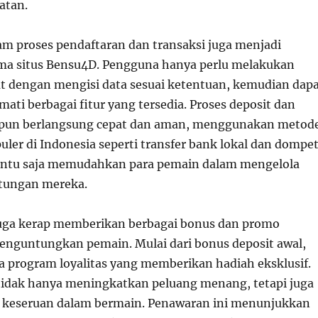
atan.
 proses pendaftaran dan transaksi juga menjadi
ma situs Bensu4D. Pengguna hanya perlu melakukan
kat dengan mengisi data sesuai ketentuan, kemudian dap
ti berbagai fitur yang tersedia. Proses deposit dan
 pun berlangsung cepat dan aman, menggunakan metod
ler di Indonesia seperti transfer bank lokal dan dompe
i tentu saja memudahkan para pemain dalam mengelola
tungan mereka.
juga kerap memberikan berbagai bonus dan promo
nguntungkan pemain. Mulai dari bonus deposit awal,
a program loyalitas yang memberikan hadiah eksklusif.
tidak hanya meningkatkan peluang menang, tetapi juga
 keseruan dalam bermain. Penawaran ini menunjukkan