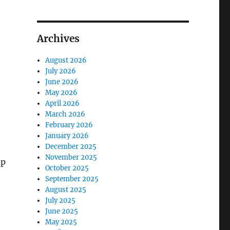
Archives
August 2026
July 2026
June 2026
May 2026
April 2026
March 2026
February 2026
January 2026
December 2025
November 2025
ap
October 2025
September 2025
August 2025
July 2025
June 2025
May 2025