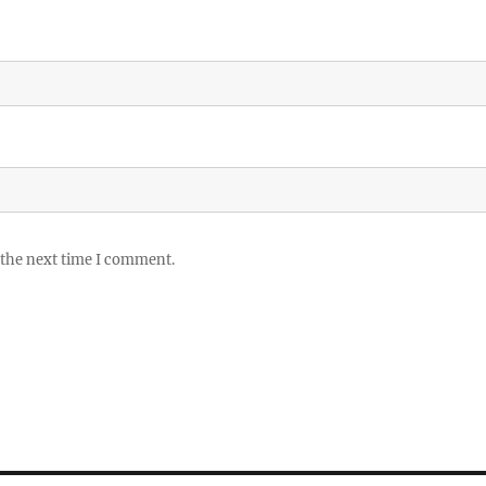
 the next time I comment.