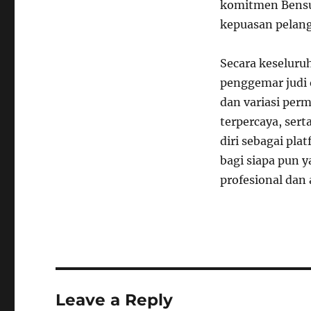
komitmen Bensu
kepuasan pelan
Secara keseluru
penggemar judi
dan variasi per
terpercaya, ser
diri sebagai pla
bagi siapa pun 
profesional dan
Leave a Reply