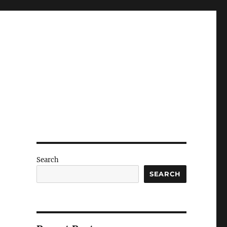
Search
SEARCH