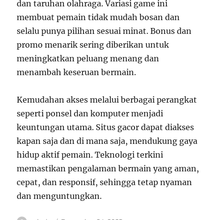
dan taruhan olahraga. Variasi game ini
membuat pemain tidak mudah bosan dan
selalu punya pilihan sesuai minat. Bonus dan
promo menarik sering diberikan untuk
meningkatkan peluang menang dan
menambah keseruan bermain.
Kemudahan akses melalui berbagai perangkat
seperti ponsel dan komputer menjadi
keuntungan utama. Situs gacor dapat diakses
kapan saja dan di mana saja, mendukung gaya
hidup aktif pemain. Teknologi terkini
memastikan pengalaman bermain yang aman,
cepat, dan responsif, sehingga tetap nyaman
dan menguntungkan.