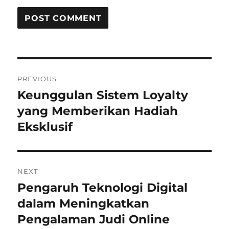
Post
PREVIOUS
navigation
Keunggulan Sistem Loyalty
Previous
post:
yang Memberikan Hadiah
Eksklusif
NEXT
Pengaruh Teknologi Digital
Next
post:
dalam Meningkatkan
Pengalaman Judi Online