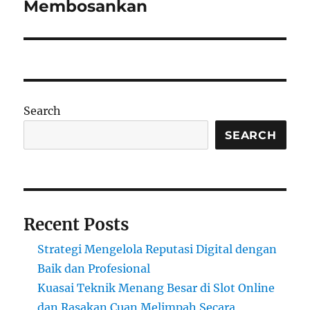
Membosankan
Search
SEARCH
Recent Posts
Strategi Mengelola Reputasi Digital dengan
Baik dan Profesional
Kuasai Teknik Menang Besar di Slot Online
dan Rasakan Cuan Melimpah Secara