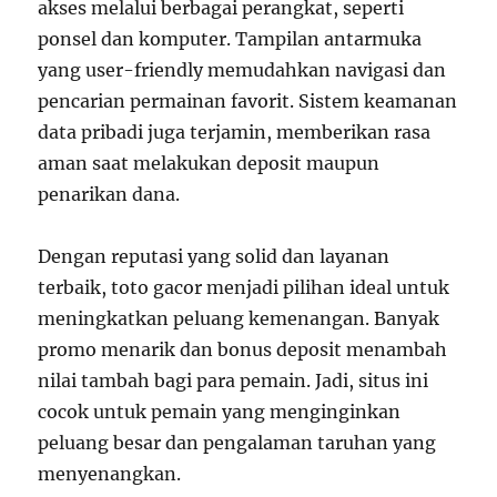
akses melalui berbagai perangkat, seperti
ponsel dan komputer. Tampilan antarmuka
yang user-friendly memudahkan navigasi dan
pencarian permainan favorit. Sistem keamanan
data pribadi juga terjamin, memberikan rasa
aman saat melakukan deposit maupun
penarikan dana.
Dengan reputasi yang solid dan layanan
terbaik, toto gacor menjadi pilihan ideal untuk
meningkatkan peluang kemenangan. Banyak
promo menarik dan bonus deposit menambah
nilai tambah bagi para pemain. Jadi, situs ini
cocok untuk pemain yang menginginkan
peluang besar dan pengalaman taruhan yang
menyenangkan.