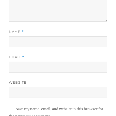
NAME
*
EMAIL
*
WEBSITE
Save my name, email, and website in this browser for