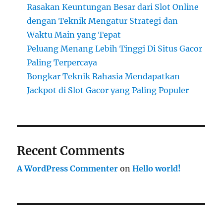
Rasakan Keuntungan Besar dari Slot Online
dengan Teknik Mengatur Strategi dan
Waktu Main yang Tepat
Peluang Menang Lebih Tinggi Di Situs Gacor
Paling Terpercaya
Bongkar Teknik Rahasia Mendapatkan
Jackpot di Slot Gacor yang Paling Populer
Recent Comments
A WordPress Commenter
on
Hello world!