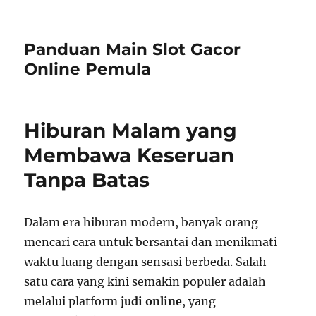
Panduan Main Slot Gacor
Online Pemula
Hiburan Malam yang
Membawa Keseruan
Tanpa Batas
Dalam era hiburan modern, banyak orang
mencari cara untuk bersantai dan menikmati
waktu luang dengan sensasi berbeda. Salah
satu cara yang kini semakin populer adalah
melalui platform
judi online
, yang