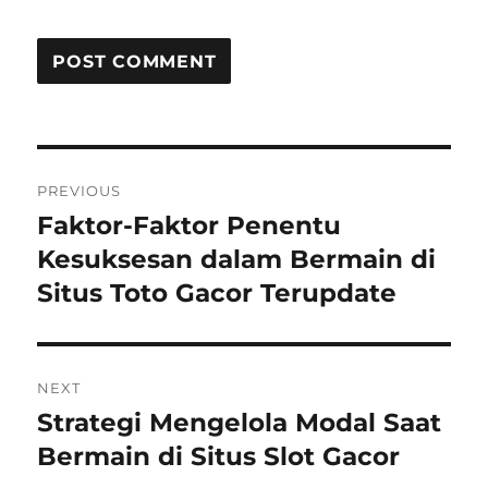
Post
PREVIOUS
navigation
Faktor-Faktor Penentu
Previous
post:
Kesuksesan dalam Bermain di
Situs Toto Gacor Terupdate
NEXT
Strategi Mengelola Modal Saat
Next
post:
Bermain di Situs Slot Gacor