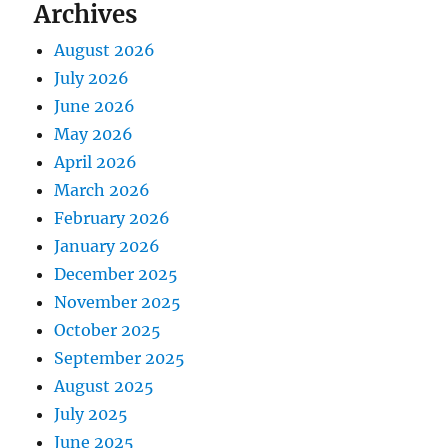
Archives
August 2026
July 2026
June 2026
May 2026
April 2026
March 2026
February 2026
January 2026
December 2025
November 2025
October 2025
September 2025
August 2025
July 2025
June 2025