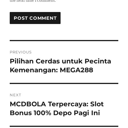
the next time I comment.
Post
PREVIOUS
navigation
Pilihan Cerdas untuk Pecinta
Previous
post:
Kemenangan: MEGA288
NEXT
MCDBOLA Terpercaya: Slot
Next
post:
Bonus 100% Depo Pagi Ini