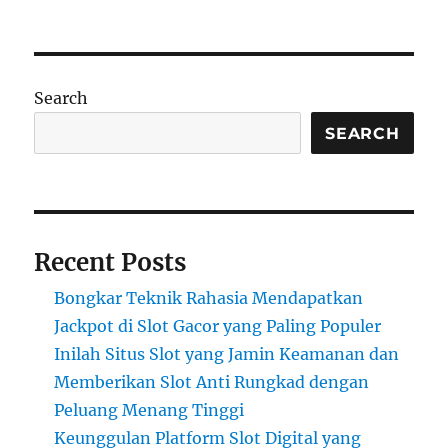
Search
SEARCH
Recent Posts
Bongkar Teknik Rahasia Mendapatkan
Jackpot di Slot Gacor yang Paling Populer
Inilah Situs Slot yang Jamin Keamanan dan
Memberikan Slot Anti Rungkad dengan
Peluang Menang Tinggi
Keunggulan Platform Slot Digital yang