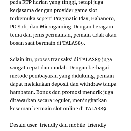
pada RTP harian yang tinggi, tetapi juga
kerjasama dengan provider game slot
terkemuka seperti Pragmatic Play, Habanero,
PG Soft, dan Microgaming. Dengan beragam
tema dan jenis permainan, pemain tidak akan
bosan saat bermain di TALAS89.
Selain itu, proses transaksi di TALAS89 juga
sangat cepat dan mudah. Dengan berbagai
metode pembayaran yang didukung, pemain
dapat melakukan deposit dan withdraw tanpa
hambatan. Bonus dan promosi menarik juga
ditawarkan secara reguler, meningkatkan
keseruan bermain slot online di TALAS89.
Desain user-friendly dan mobile-friendly