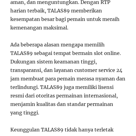
aman, dan menguntungkan. Dengan RTP
harian terbaik, TALAS89 memberikan
kesempatan besar bagi pemain untuk meraih
kemenangan maksimal.
Ada beberapa alasan mengapa memilih
TALAS89 sebagai tempat bermain slot online.
Dukungan sistem keamanan tinggi,
transparansi, dan layanan customer service 24
jam membuat para pemain merasa nyaman dan
terlindungi. TALAS89 juga memiliki lisensi
resmi dari otoritas permainan internasional,
menjamin kualitas dan standar permainan
yang tinggi.
Keunggulan TALAS89 tidak hanya terletak