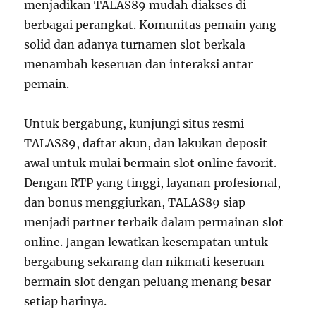
menjadikan TALAS89 mudah diakses di
berbagai perangkat. Komunitas pemain yang
solid dan adanya turnamen slot berkala
menambah keseruan dan interaksi antar
pemain.
Untuk bergabung, kunjungi situs resmi
TALAS89, daftar akun, dan lakukan deposit
awal untuk mulai bermain slot online favorit.
Dengan RTP yang tinggi, layanan profesional,
dan bonus menggiurkan, TALAS89 siap
menjadi partner terbaik dalam permainan slot
online. Jangan lewatkan kesempatan untuk
bergabung sekarang dan nikmati keseruan
bermain slot dengan peluang menang besar
setiap harinya.