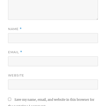
NAME
*
EMAIL
*
WEBSITE
Save my name, email, and website in this browser for