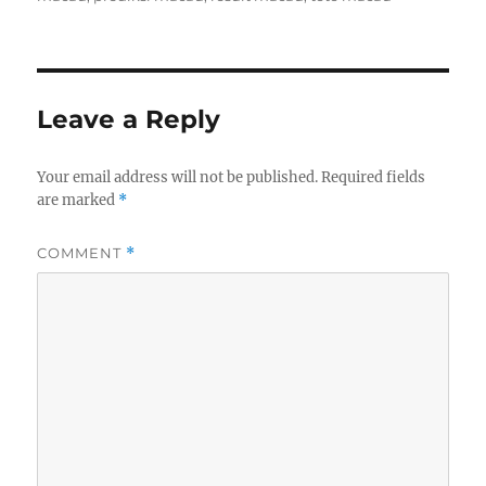
Leave a Reply
Your email address will not be published.
Required fields
are marked
*
COMMENT
*