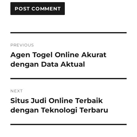
Post
PREVIOUS
navigation
Agen Togel Online Akurat
Previous
post:
dengan Data Aktual
NEXT
Situs Judi Online Terbaik
Next
post:
dengan Teknologi Terbaru