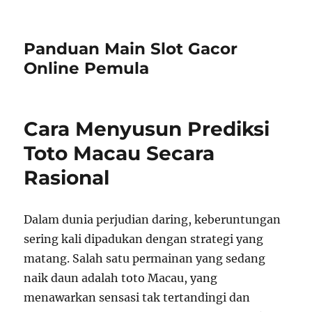
Panduan Main Slot Gacor
Online Pemula
Cara Menyusun Prediksi
Toto Macau Secara
Rasional
Dalam dunia perjudian daring, keberuntungan
sering kali dipadukan dengan strategi yang
matang. Salah satu permainan yang sedang
naik daun adalah toto Macau, yang
menawarkan sensasi tak tertandingi dan