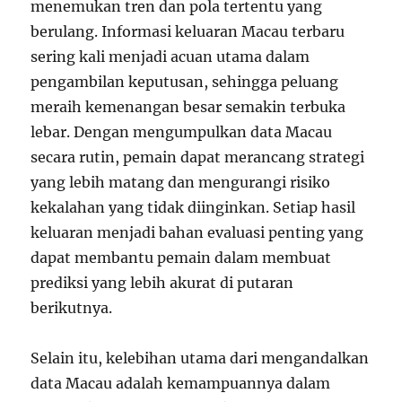
menemukan tren dan pola tertentu yang
berulang. Informasi keluaran Macau terbaru
sering kali menjadi acuan utama dalam
pengambilan keputusan, sehingga peluang
meraih kemenangan besar semakin terbuka
lebar. Dengan mengumpulkan data Macau
secara rutin, pemain dapat merancang strategi
yang lebih matang dan mengurangi risiko
kekalahan yang tidak diinginkan. Setiap hasil
keluaran menjadi bahan evaluasi penting yang
dapat membantu pemain dalam membuat
prediksi yang lebih akurat di putaran
berikutnya.
Selain itu, kelebihan utama dari mengandalkan
data Macau adalah kemampuannya dalam