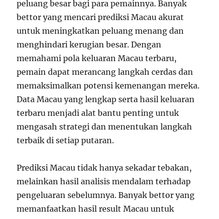
peluang besar bagi para pemainnya. Banyak
bettor yang mencari prediksi Macau akurat
untuk meningkatkan peluang menang dan
menghindari kerugian besar. Dengan
memahami pola keluaran Macau terbaru,
pemain dapat merancang langkah cerdas dan
memaksimalkan potensi kemenangan mereka.
Data Macau yang lengkap serta hasil keluaran
terbaru menjadi alat bantu penting untuk
mengasah strategi dan menentukan langkah
terbaik di setiap putaran.
Prediksi Macau tidak hanya sekadar tebakan,
melainkan hasil analisis mendalam terhadap
pengeluaran sebelumnya. Banyak bettor yang
memanfaatkan hasil result Macau untuk