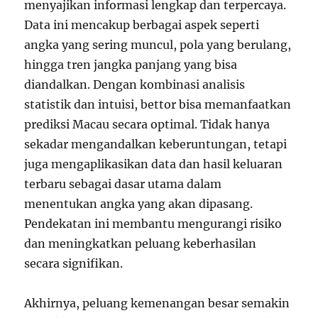
menyajikan informasi lengkap dan terpercaya.
Data ini mencakup berbagai aspek seperti
angka yang sering muncul, pola yang berulang,
hingga tren jangka panjang yang bisa
diandalkan. Dengan kombinasi analisis
statistik dan intuisi, bettor bisa memanfaatkan
prediksi Macau secara optimal. Tidak hanya
sekadar mengandalkan keberuntungan, tetapi
juga mengaplikasikan data dan hasil keluaran
terbaru sebagai dasar utama dalam
menentukan angka yang akan dipasang.
Pendekatan ini membantu mengurangi risiko
dan meningkatkan peluang keberhasilan
secara signifikan.
Akhirnya, peluang kemenangan besar semakin