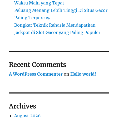
Waktu Main yang Tepat
Peluang Menang Lebih Tinggi Di Situs Gacor
Paling Terpercaya
Bongkar Teknik Rahasia Mendapatkan
Jackpot di Slot Gacor yang Paling Populer
Recent Comments
A WordPress Commenter
on
Hello world!
Archives
August 2026