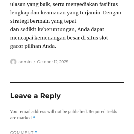
ulasan yang baik, serta menyediakan fasilitas
lengkap dan keamanan yang terjamin. Dengan
strategi bermain yang tepat
dan sedikit keberuntungan, Anda dapat
mencapai kemenangan besar di situs slot
gacor pilihan Anda.
Author
Posted
admin
October 12, 2025
on
Leave a Reply
Your email address will not be published.
Required fields
are marked
*
COMMENT
*