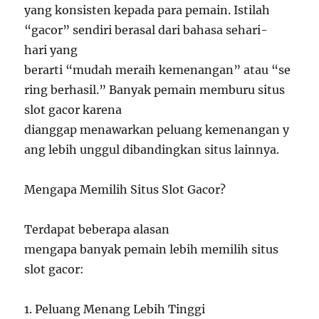
yang konsisten kepada para pemain. Istilah
“gacor” sendiri berasal dari bahasa sehari-
hari yang
berarti “mudah meraih kemenangan” atau “se
ring berhasil.” Banyak pemain memburu situs
slot gacor karena
dianggap menawarkan peluang kemenangan y
ang lebih unggul dibandingkan situs lainnya.
Mengapa Memilih Situs Slot Gacor?
Terdapat beberapa alasan
mengapa banyak pemain lebih memilih situs
slot gacor:
1. Peluang Menang Lebih Tinggi