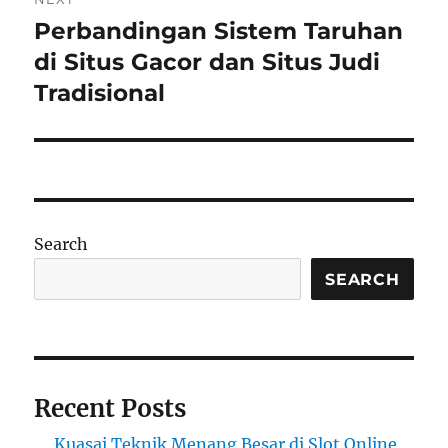
Perbandingan Sistem Taruhan
Next
post:
di Situs Gacor dan Situs Judi
Tradisional
Search
SEARCH
Recent Posts
Kuasai Teknik Menang Besar di Slot Online