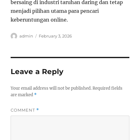
bersaing di industri taruhan daring dan tetap
menjadi pilihan utama para pencari
keberuntungan online.
Author
Posted
admin
February 3, 2026
on
Leave a Reply
Your email address will not be published.
Required fields
are marked
*
COMMENT
*