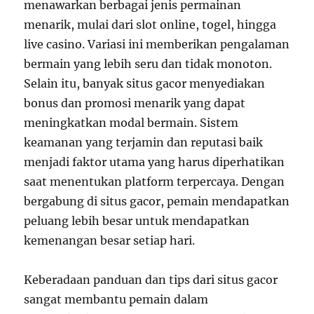
menawarkan berbagai jenis permainan
menarik, mulai dari slot online, togel, hingga
live casino. Variasi ini memberikan pengalaman
bermain yang lebih seru dan tidak monoton.
Selain itu, banyak situs gacor menyediakan
bonus dan promosi menarik yang dapat
meningkatkan modal bermain. Sistem
keamanan yang terjamin dan reputasi baik
menjadi faktor utama yang harus diperhatikan
saat menentukan platform terpercaya. Dengan
bergabung di situs gacor, pemain mendapatkan
peluang lebih besar untuk mendapatkan
kemenangan besar setiap hari.
Keberadaan panduan dan tips dari situs gacor
sangat membantu pemain dalam