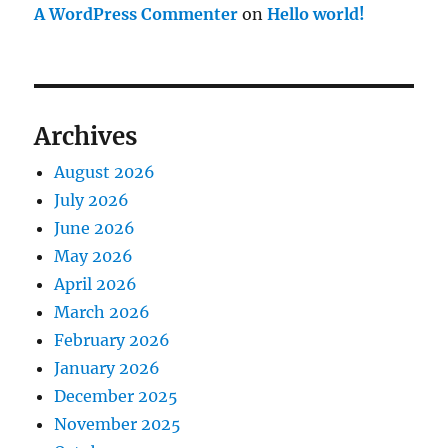
A WordPress Commenter
on
Hello world!
Archives
August 2026
July 2026
June 2026
May 2026
April 2026
March 2026
February 2026
January 2026
December 2025
November 2025