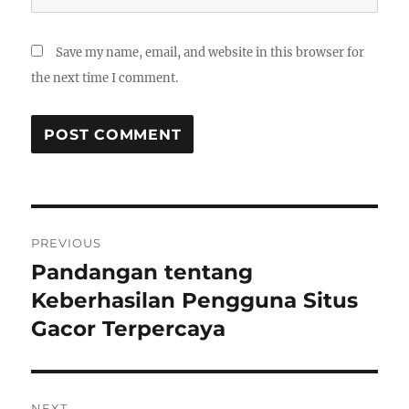
Save my name, email, and website in this browser for
the next time I comment.
Post
PREVIOUS
navigation
Pandangan tentang
Previous
post:
Keberhasilan Pengguna Situs
Gacor Terpercaya
NEXT